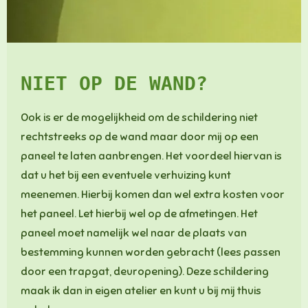
NIET OP DE WAND?
Ook is er de mogelijkheid om de schildering niet
rechtstreeks op de wand maar door mij op een
paneel te laten aanbrengen. Het voordeel hiervan is
dat u het bij een eventuele verhuizing kunt
meenemen. Hierbij komen dan wel extra kosten voor
het paneel. Let hierbij wel op de afmetingen. Het
paneel moet namelijk wel naar de plaats van
bestemming kunnen worden gebracht (lees passen
door een trapgat, deuropening). Deze schildering
maak ik dan in eigen atelier en kunt u bij mij thuis