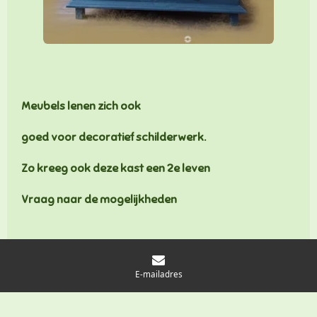
Meubels lenen zich ook
goed voor decoratief schilderwerk.
Zo kreeg ook deze kast een 2e leven
Vraag naar de mogelijkheden
E-mailadres